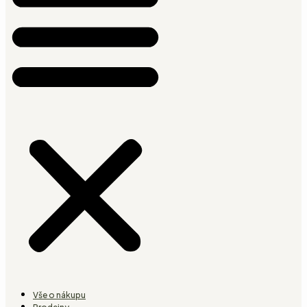
Vše o nákupu