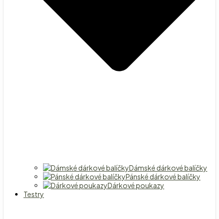
Dámské dárkové balíčky
Pánské dárkové balíčky
Dárkové poukazy
Testry