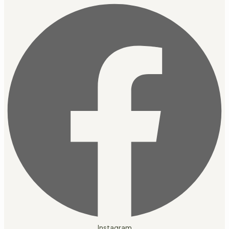
Instagram