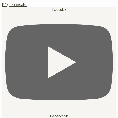
Přejít k obsahu
Youtube
Facebook