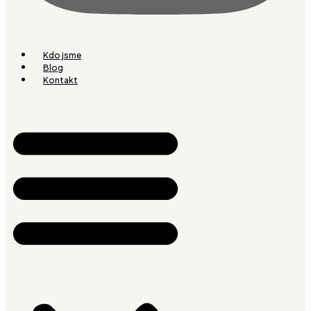
Kdo jsme
Blog
Kontakt