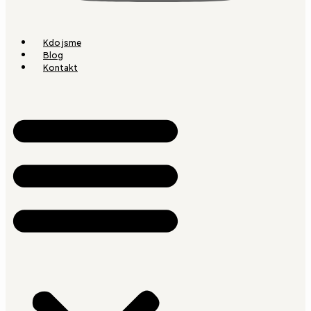
Kdo jsme
Blog
Kontakt