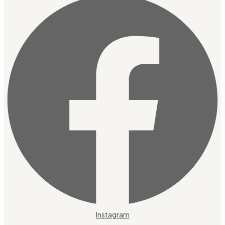
Instagram