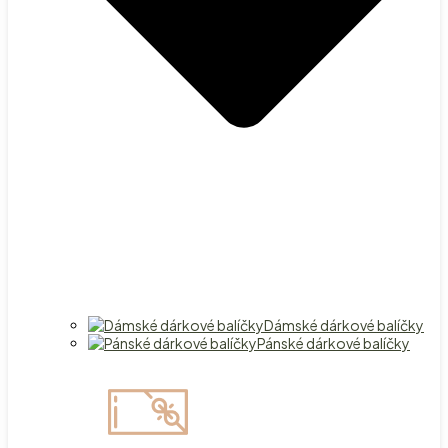
Dámské dárkové balíčky
Pánské dárkové balíčky