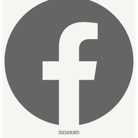
Instagram