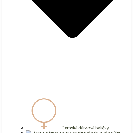
Dámské dárkové balíčky