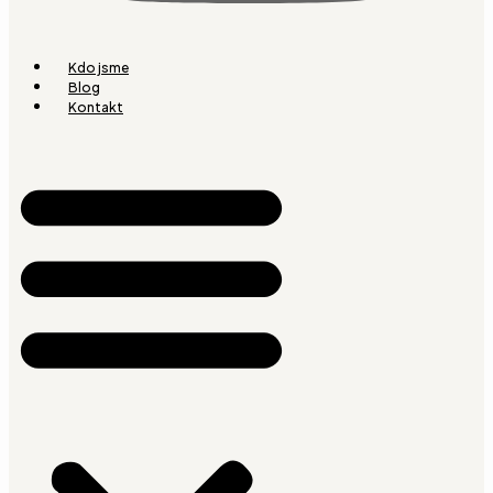
Kdo jsme
Blog
Kontakt