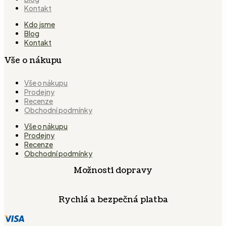
Kontakt
Kdo jsme
Blog
Kontakt
Vše o nákupu
Vše o nákupu
Prodejny
Recenze
Obchodní podmínky
Vše o nákupu
Prodejny
Recenze
Obchodní podmínky
Možnosti dopravy
Rychlá a bezpečná platba