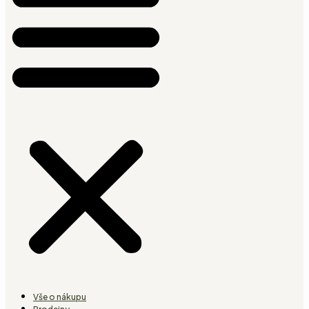
Vše o nákupu