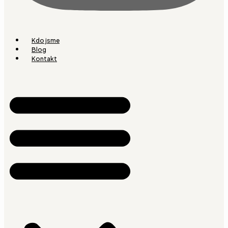
Kdo jsme
Blog
Kontakt