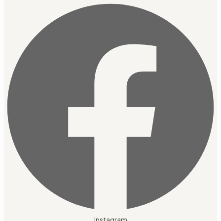
Instagram