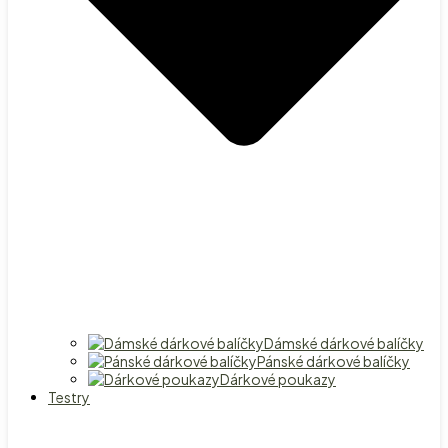
Dámské dárkové balíčky
Pánské dárkové balíčky
Dárkové poukazy
Testry