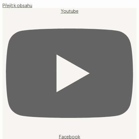
Přejít k obsahu
Youtube
Facebook