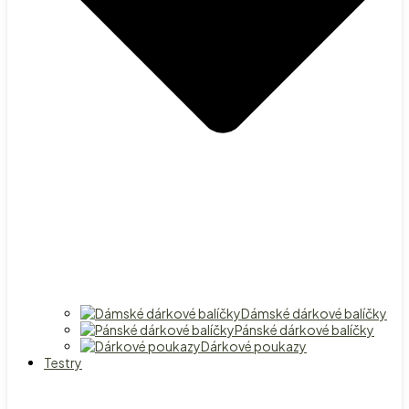
Dámské dárkové balíčky
Pánské dárkové balíčky
Dárkové poukazy
Testry