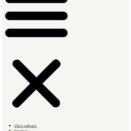
Vše o nákupu