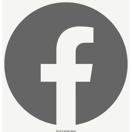
Instagram