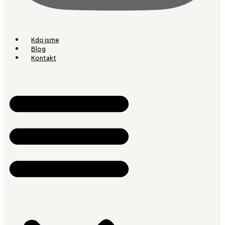
Kdo jsme
Blog
Kontakt