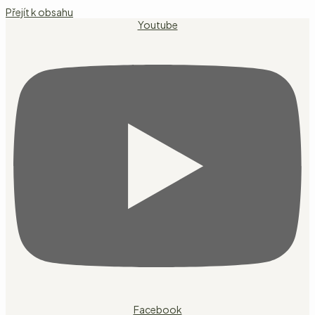
Přejít k obsahu
Youtube
Facebook