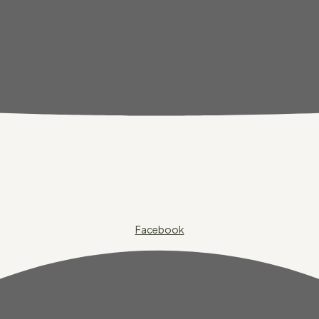
Facebook