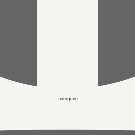
Instagram