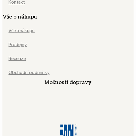
Kontakt
Vše o nákupu
Vše o nákupu
Prodejny
Recenze
Obchodní podmínky
Možnosti dopravy