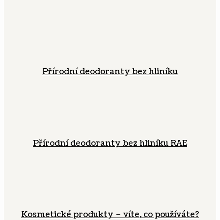
Přírodní deodoranty bez hliníku
Přírodní deodoranty bez hliníku RAE
Kosmetické produkty – víte, co používáte?