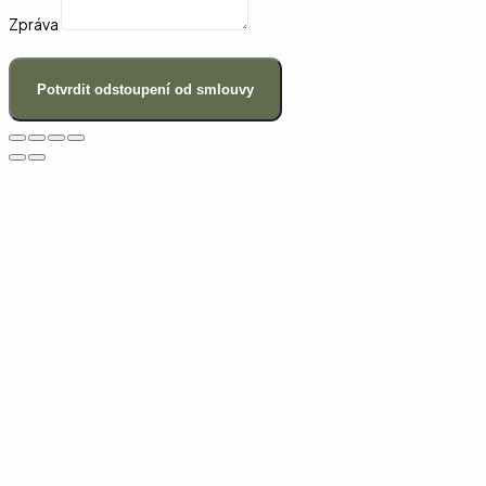
Zpráva
Potvrdit odstoupení od smlouvy