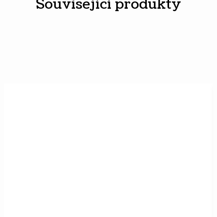
Související produkty