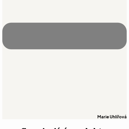
Marie Uhlířová