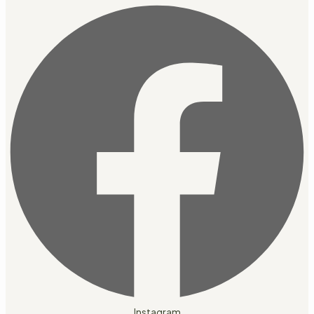
Instagram