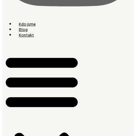
Kdo jsme
Blog
Kontakt