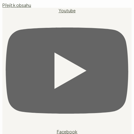
Přejít k obsahu
Youtube
Facebook