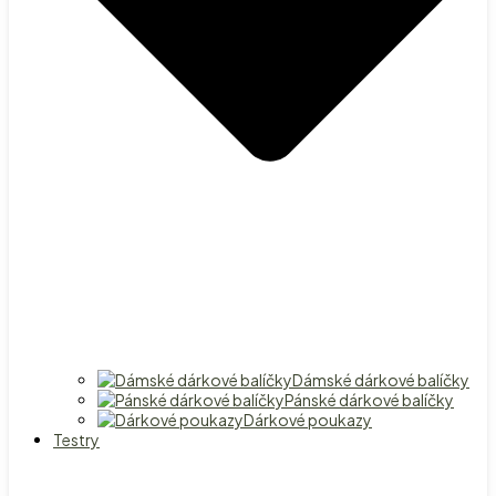
Dámské dárkové balíčky
Pánské dárkové balíčky
Dárkové poukazy
Testry