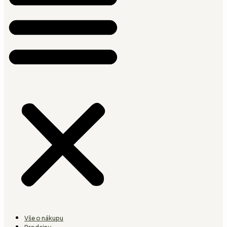
Vše o nákupu