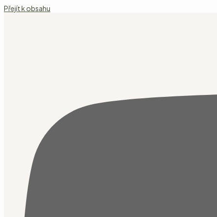
Přejít k obsahu