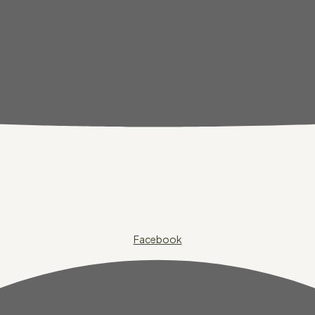
Facebook