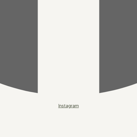
Instagram