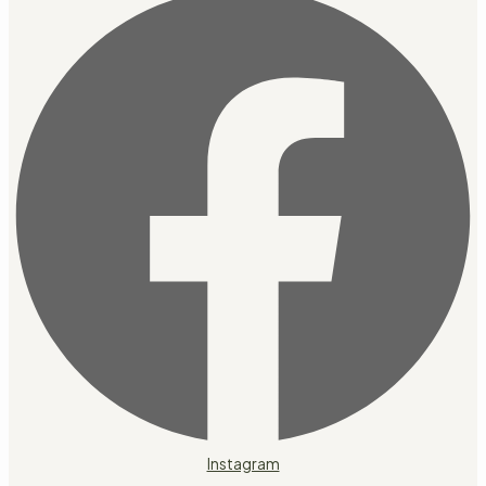
Instagram