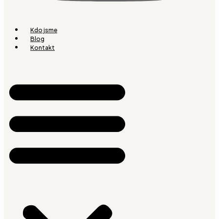
Kdo jsme
Blog
Kontakt