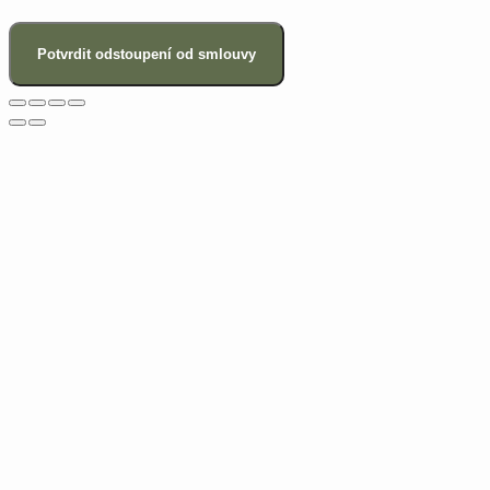
Potvrdit odstoupení od smlouvy