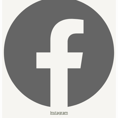
Instagram