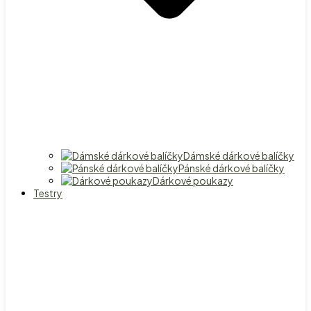
Dámské dárkové balíčky
Pánské dárkové balíčky
Dárkové poukazy
Testry