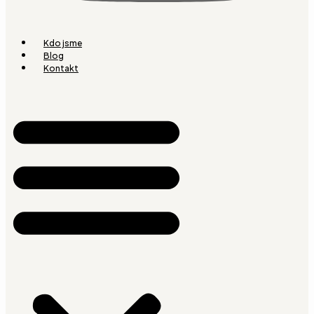
Kdo jsme
Blog
Kontakt