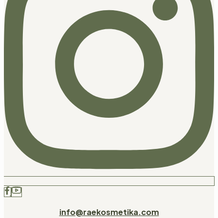
info@raekosmetika.com