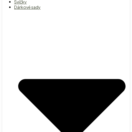
Svíčky
Dárkové sady