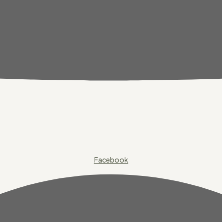
Facebook