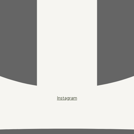
Instagram