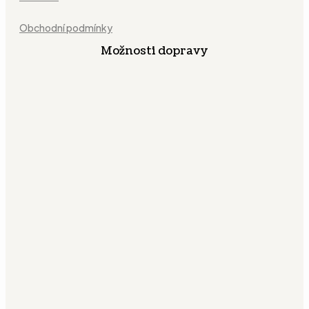
Obchodní podmínky
Možnosti dopravy