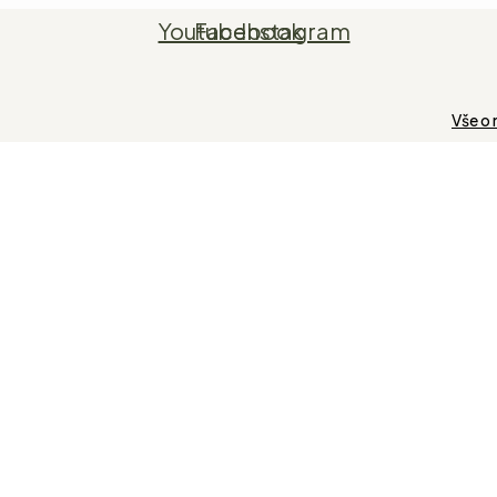
Youtube
Facebook
Instagram
Vše o