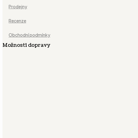
Prodejny
Recenze
Obchodní podmínky
Možnosti dopravy