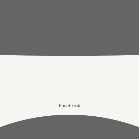
Facebook