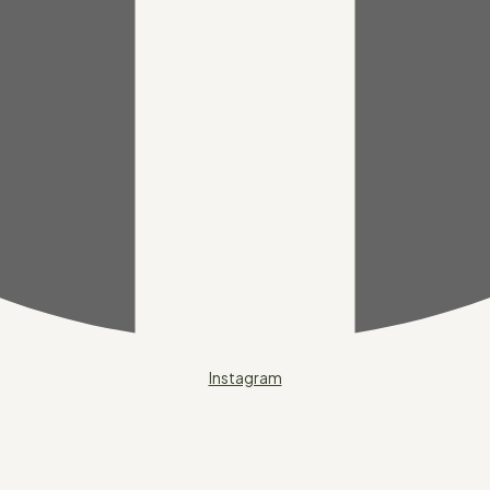
Instagram