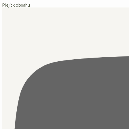
Přejít k obsahu