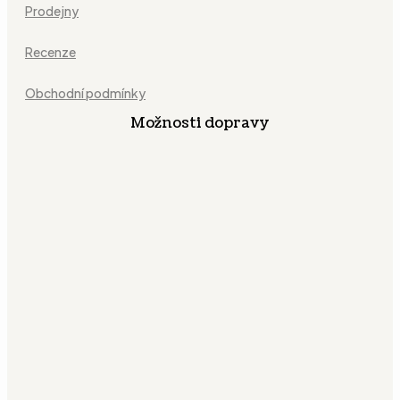
Prodejny
Recenze
Obchodní podmínky
Možnosti dopravy