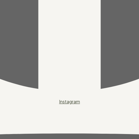
Instagram