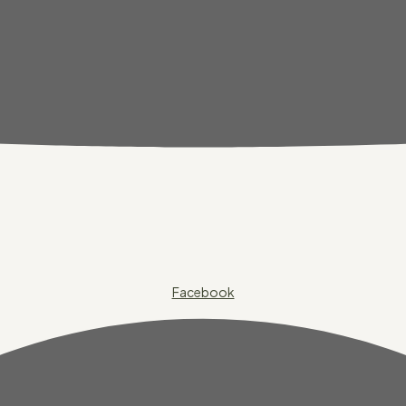
Facebook